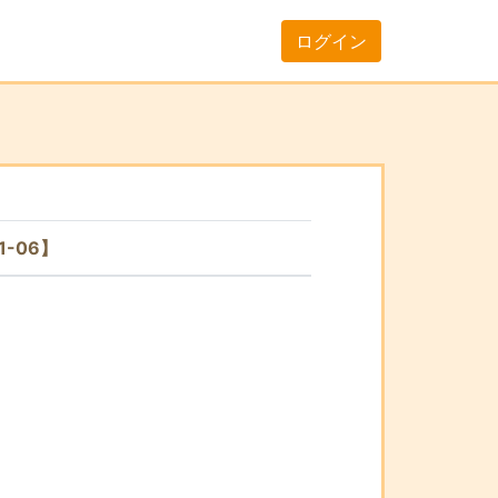
ログイン
1-06】