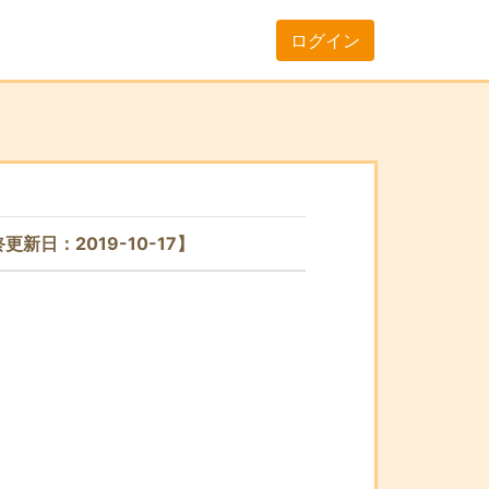
ログイン
新日：2019-10-17】