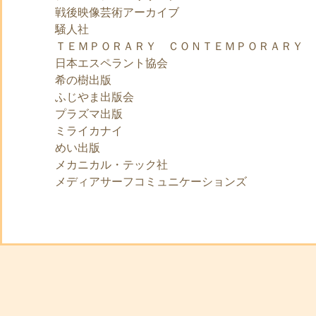
戦後映像芸術アーカイブ
騒人社
ＴＥＭＰＯＲＡＲＹ ＣＯＮＴＥＭＰＯＲＡＲＹ
日本エスペラント協会
希の樹出版
ふじやま出版会
プラズマ出版
ミライカナイ
めい出版
メカニカル・テック社
メディアサーフコミュニケーションズ