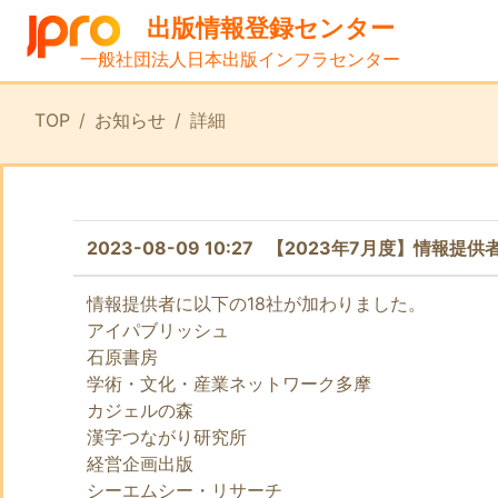
出版情報登録センター
一般社団法人日本出版インフラセンター
TOP
お知らせ
詳細
2023-08-09 10:27 【2023年7月度】情報提
情報提供者に以下の18社が加わりました。
アイパブリッシュ
石原書房
学術・文化・産業ネットワーク多摩
カジェルの森
漢字つながり研究所
経営企画出版
シーエムシー・リサーチ