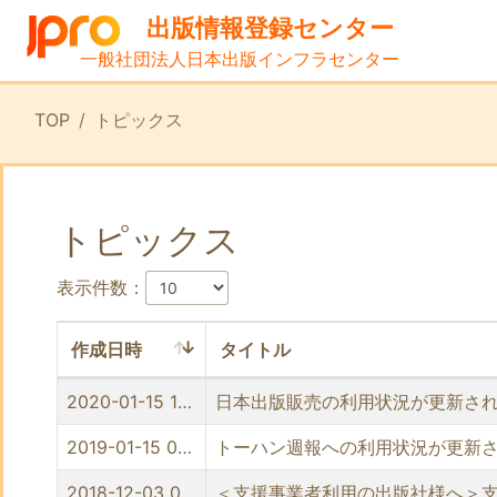
出版情報登録センター
一般社団法人日本出版インフラセンター
TOP
トピックス
トピックス
表示件数：
作成日時
タイトル
2020-01-15 10:56
日本出版販売の利用状況が更新さ
2019-01-15 00:00
トーハン週報への利用状況が更新
2018-12-03 00:00
＜支援事業者利用の出版社様へ＞