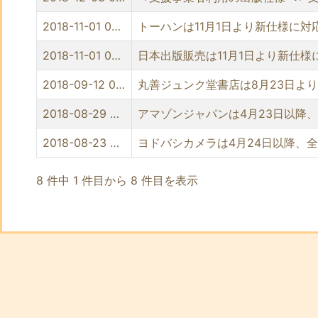
2018-11-01 00:00
トーハンは11月1日より新仕様に
2018-11-01 00:00
日本出版販売は11月1日より新仕
2018-09-12 00:00
丸善ジュンク堂書店は8月23日よ
2018-08-29 00:00
アマゾンジャパンは4月23日以降
2018-08-23 00:00
ヨドバシカメラは4月24日以降、
8 件中 1 件目から 8 件目を表示