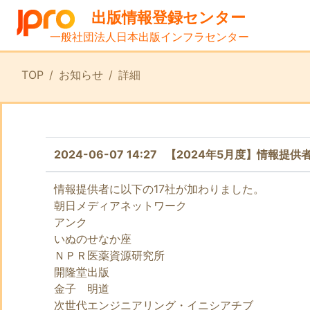
出版情報登録センター
一般社団法人日本出版インフラセンター
TOP
お知らせ
詳細
2024-06-07 14:27 【2024年5月度】情報提
情報提供者に以下の17社が加わりました。
朝日メディアネットワーク
アンク
いぬのせなか座
ＮＰＲ医薬資源研究所
開隆堂出版
金子 明道
次世代エンジニアリング・イニシアチブ